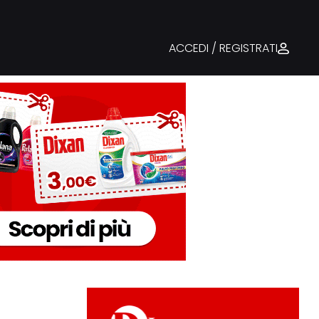
ACCEDI / REGISTRATI