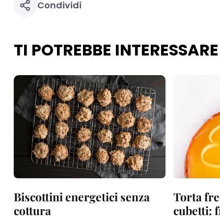
Condividi
TI POTREBBE INTERESSARE
Biscottini energetici senza
Torta fre
cottura
cubetti: 