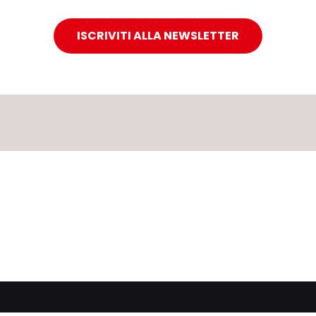
ISCRIVITI ALLA NEWSLETTER