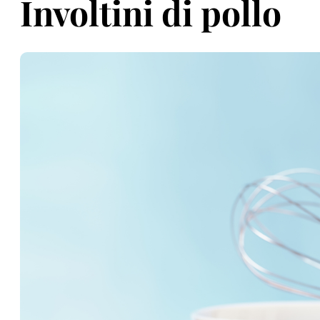
Involtini di pollo