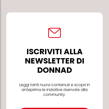
ISCRIVITI ALLA
NEWSLETTER DI
DONNAD
Leggi tanti nuovi contenuti e scopri in
anteprima le iniziative riservate alla
community.