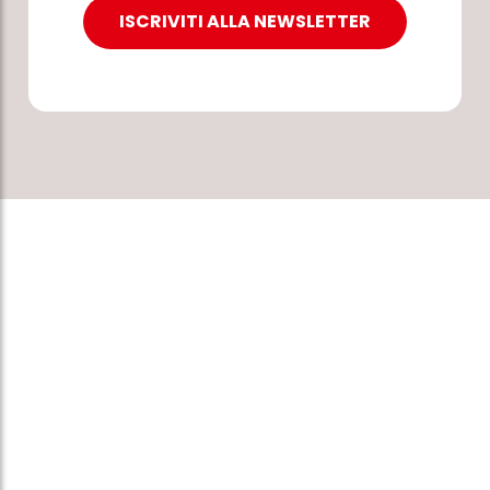
ISCRIVITI ALLA NEWSLETTER