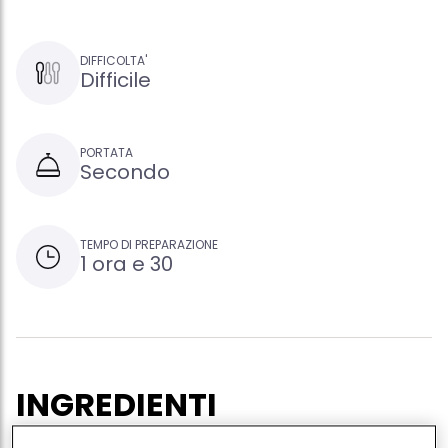
DIFFICOLTA'
Difficile
PORTATA
Secondo
TEMPO DI PREPARAZIONE
1 ora e 30
INGREDIENTI