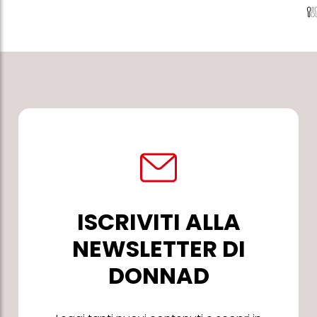
ISCRIVITI ALLA
NEWSLETTER DI
DONNAD