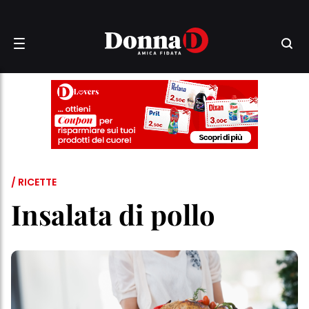
/ RICETTE
Insalata di pollo