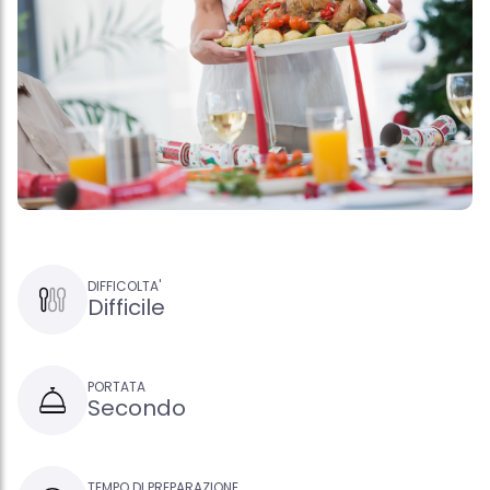
DIFFICOLTA'
Difficile
PORTATA
Secondo
TEMPO DI PREPARAZIONE