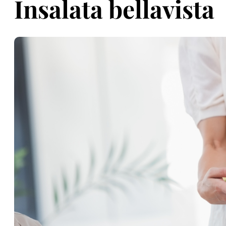
Insalata bellavista