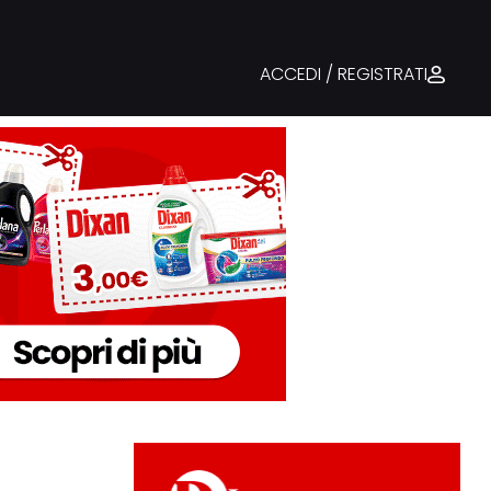
ACCEDI / REGISTRATI