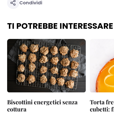
Condividi
TI POTREBBE INTERESSARE
Biscottini energetici senza
Torta fre
cottura
cubetti: 