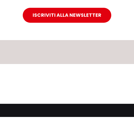
ISCRIVITI ALLA NEWSLETTER