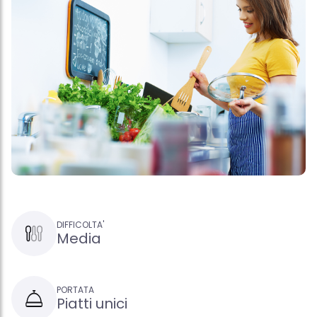
DIFFICOLTA'
Media
PORTATA
Piatti unici