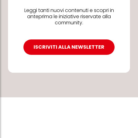
Leggi tanti nuovi contenuti e scopri in
anteprima le iniziative riservate alla
community.
ISCRIVITI ALLA NEWSLETTER