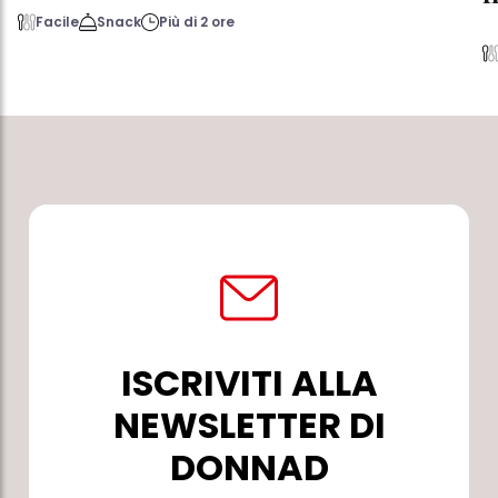
Facile
Snack
Più di 2 ore
ISCRIVITI ALLA
NEWSLETTER DI
DONNAD