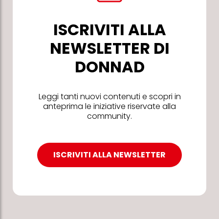
ISCRIVITI ALLA
NEWSLETTER DI
DONNAD
Leggi tanti nuovi contenuti e scopri in
anteprima le iniziative riservate alla
community.
ISCRIVITI ALLA NEWSLETTER