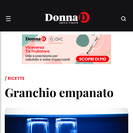
/ RICETTE
Granchio empanato