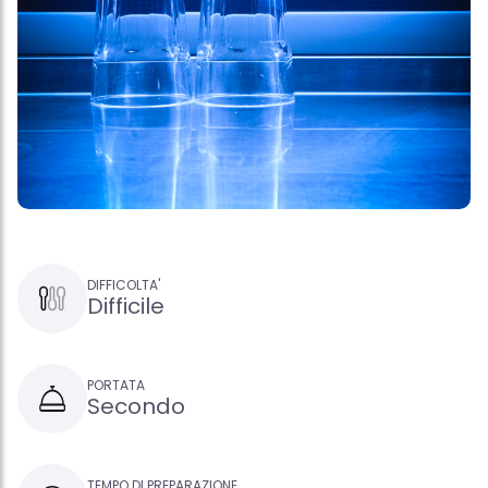
DIFFICOLTA'
Difficile
PORTATA
Secondo
TEMPO DI PREPARAZIONE