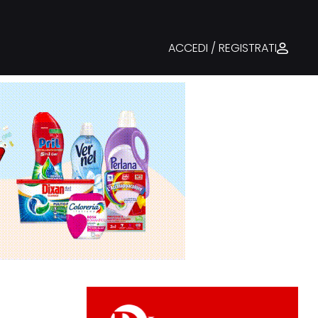
ACCEDI / REGISTRATI