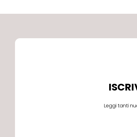
ISCRI
Leggi tanti nu