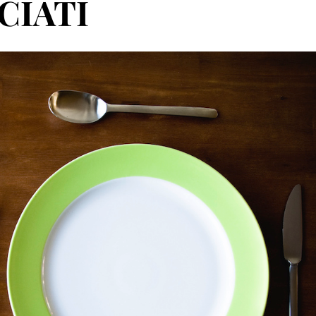
CIATI