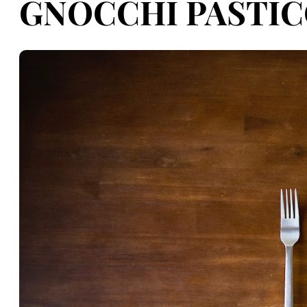
GNOCCHI PASTIC