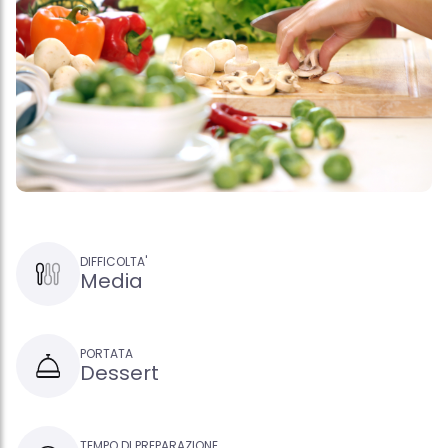
DIFFICOLTA'
Media
PORTATA
Dessert
TEMPO DI PREPARAZIONE