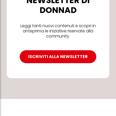
NEWSLETTER DI
DONNAD
Leggi tanti nuovi contenuti e scopri in
anteprima le iniziative riservate alla
community.
ISCRIVITI ALLA NEWSLETTER