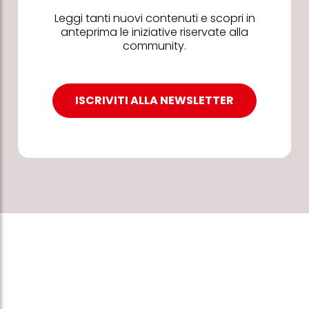
Leggi tanti nuovi contenuti e scopri in
anteprima le iniziative riservate alla
community.
ISCRIVITI ALLA NEWSLETTER