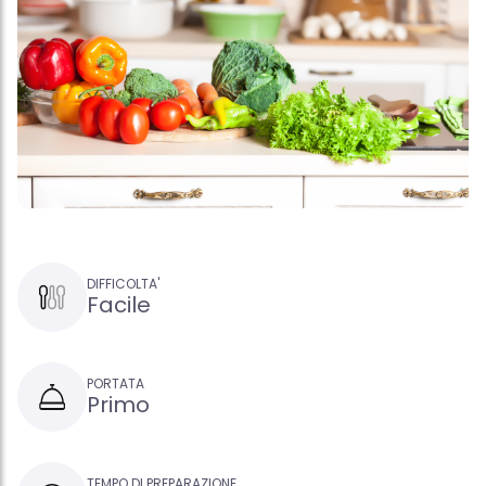
DIFFICOLTA'
Facile
PORTATA
Primo
TEMPO DI PREPARAZIONE