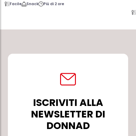
Facile
Snack
Più di 2 ore
ISCRIVITI ALLA
NEWSLETTER DI
DONNAD