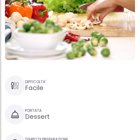
DIFFICOLTA'
Facile
PORTATA
Dessert
TEMPO DI PREPARAZIONE