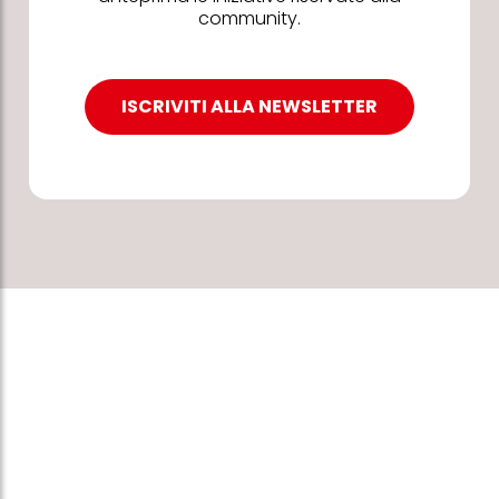
community.
ISCRIVITI ALLA NEWSLETTER