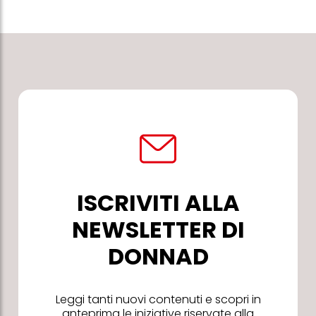
ISCRIVITI ALLA
NEWSLETTER DI
DONNAD
Leggi tanti nuovi contenuti e scopri in
anteprima le iniziative riservate alla