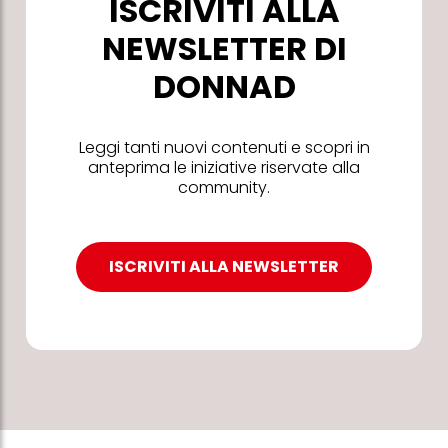
ISCRIVITI ALLA
NEWSLETTER DI
DONNAD
Leggi tanti nuovi contenuti e scopri in
anteprima le iniziative riservate alla
community.
ISCRIVITI ALLA NEWSLETTER