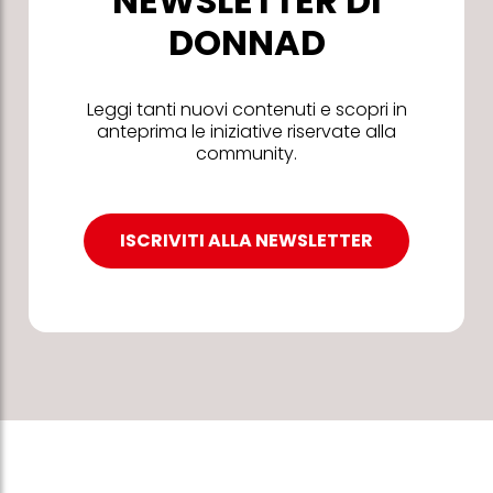
NEWSLETTER DI
DONNAD
Leggi tanti nuovi contenuti e scopri in
anteprima le iniziative riservate alla
community.
ISCRIVITI ALLA NEWSLETTER