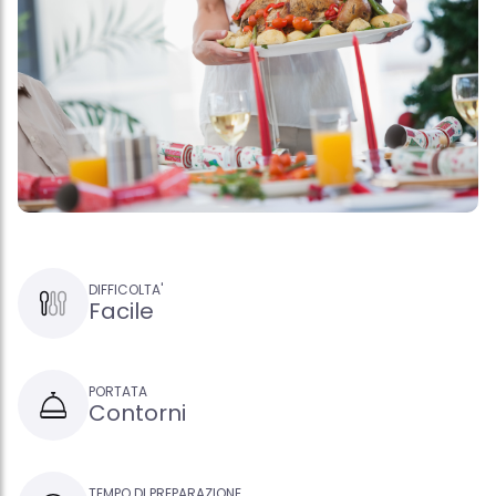
DIFFICOLTA'
Facile
PORTATA
Contorni
TEMPO DI PREPARAZIONE