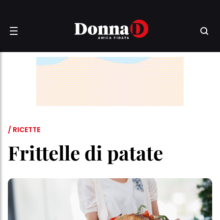
/ RICETTE
Frittelle di patate