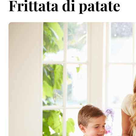
Frittata di patate