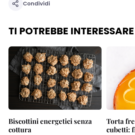
Condividi
TI POTREBBE INTERESSARE
Biscottini energetici senza
Torta fre
cottura
cubetti: 