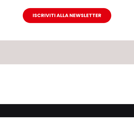
ISCRIVITI ALLA NEWSLETTER