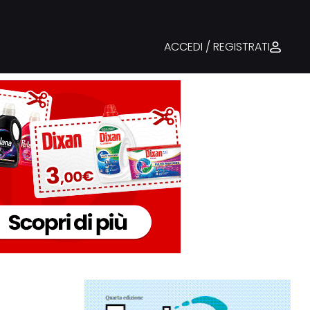
ACCEDI / REGISTRATI