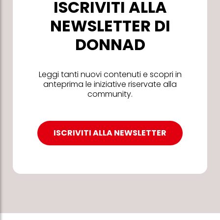
ISCRIVITI ALLA
NEWSLETTER DI
DONNAD
Leggi tanti nuovi contenuti e scopri in
anteprima le iniziative riservate alla
community.
ISCRIVITI ALLA NEWSLETTER