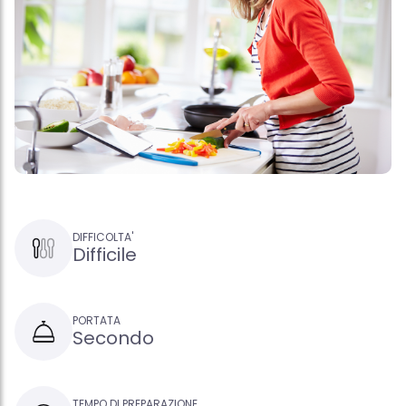
DIFFICOLTA'
Difficile
PORTATA
Secondo
TEMPO DI PREPARAZIONE