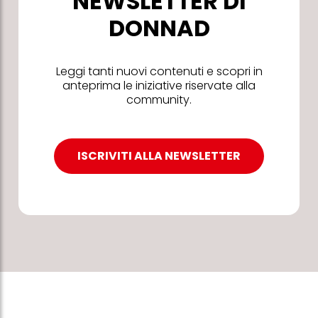
NEWSLETTER DI
DONNAD
Leggi tanti nuovi contenuti e scopri in
anteprima le iniziative riservate alla
community.
ISCRIVITI ALLA NEWSLETTER