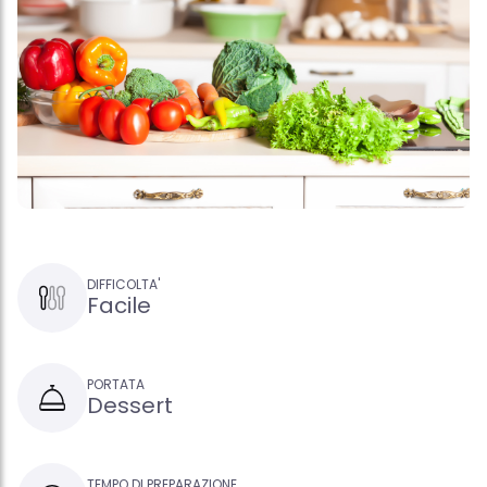
DIFFICOLTA'
Facile
PORTATA
Dessert
TEMPO DI PREPARAZIONE