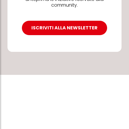
community.
ISCRIVITI ALLA NEWSLETTER