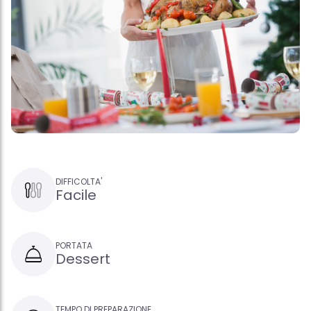
DIFFICOLTA'
Facile
PORTATA
Dessert
TEMPO DI PREPARAZIONE