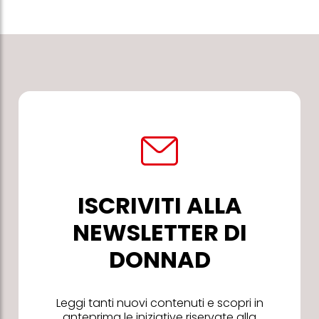
ISCRIVITI ALLA
NEWSLETTER DI
DONNAD
Leggi tanti nuovi contenuti e scopri in
anteprima le iniziative riservate alla