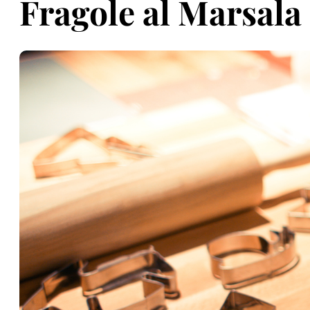
Fragole al Marsala