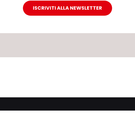
ISCRIVITI ALLA NEWSLETTER