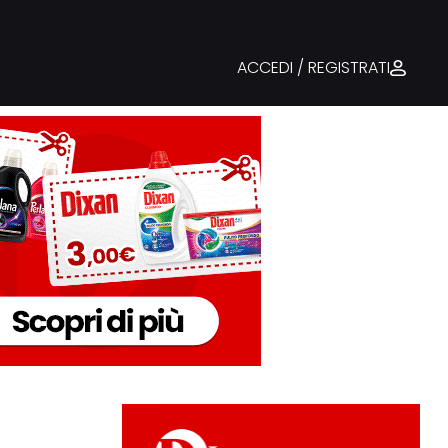
ACCEDI / REGISTRATI