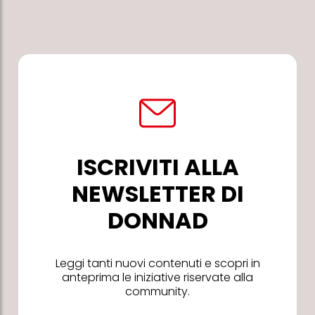
ISCRIVITI ALLA
NEWSLETTER DI
DONNAD
Leggi tanti nuovi contenuti e scopri in
anteprima le iniziative riservate alla
community.