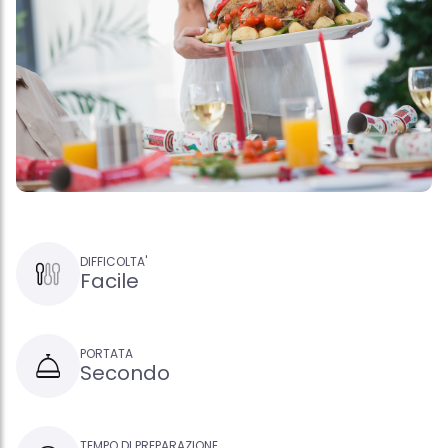
DIFFICOLTA'
Facile
PORTATA
Secondo
TEMPO DI PREPARAZIONE