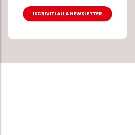
ISCRIVITI ALLA NEWSLETTER