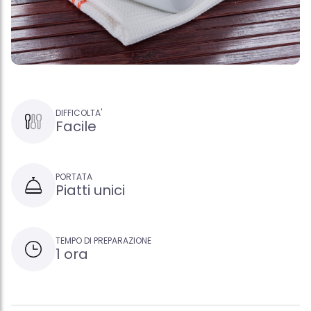
DIFFICOLTA'
Facile
PORTATA
Piatti unici
TEMPO DI PREPARAZIONE
1 ora