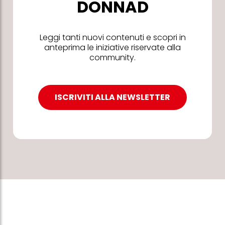
DONNAD
Leggi tanti nuovi contenuti e scopri in
anteprima le iniziative riservate alla
community.
ISCRIVITI ALLA NEWSLETTER