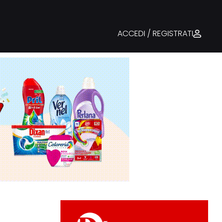
ACCEDI / REGISTRATI