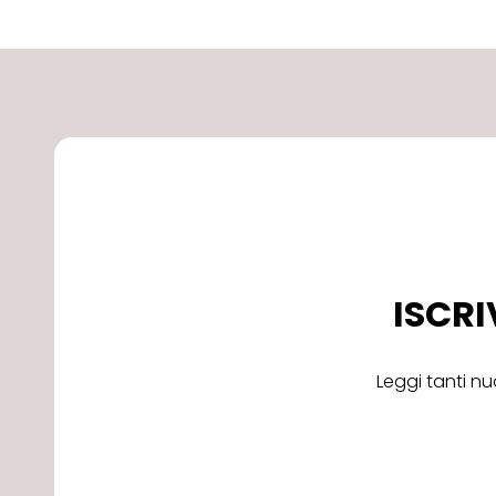
ISCRI
Leggi tanti nu