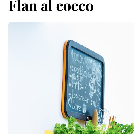
Flan al cocco