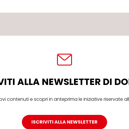
VITI ALLA NEWSLETTER DI 
ovi contenuti e scopri in anteprima le iniziative riservate 
ISCRIVITI ALLA NEWSLETTER