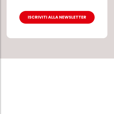
ISCRIVITI ALLA NEWSLETTER