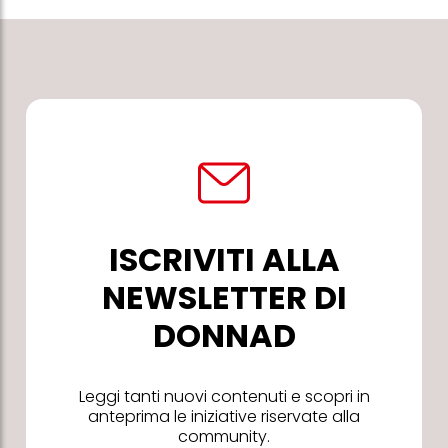
ISCRIVITI ALLA
NEWSLETTER DI
DONNAD
Leggi tanti nuovi contenuti e scopri in
anteprima le iniziative riservate alla
community.