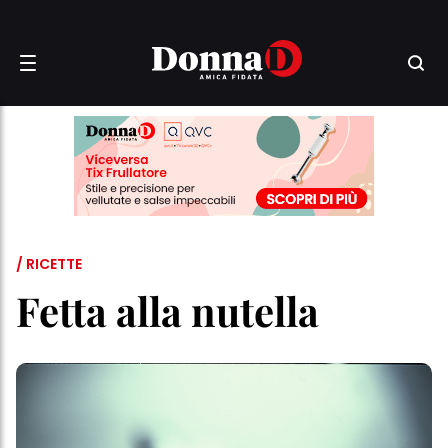
/ RICETTE
Fetta alla nutella