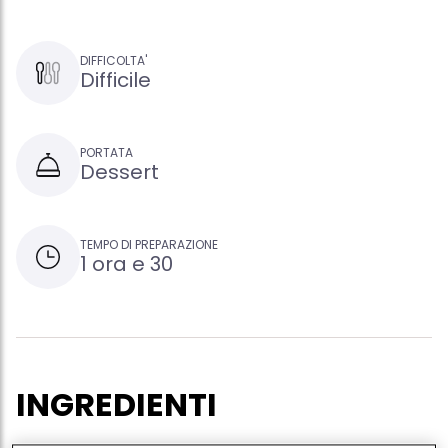
DIFFICOLTA'
Difficile
PORTATA
Dessert
TEMPO DI PREPARAZIONE
1 ora e 30
INGREDIENTI