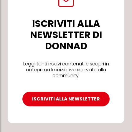
ISCRIVITI ALLA
NEWSLETTER DI
DONNAD
Leggi tanti nuovi contenuti e scopri in
anteprima le iniziative riservate alla
community.
ISCRIVITI ALLA NEWSLETTER