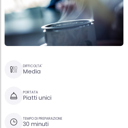
DIFFICOLTA'
Media
PORTATA
Piatti unici
TEMPO DI PREPARAZIONE
30 minuti