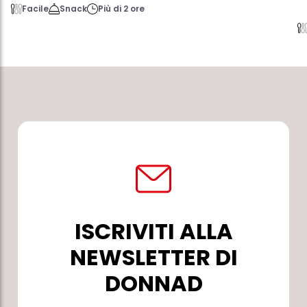
Facile
Snack
Più di 2 ore
ISCRIVITI ALLA
NEWSLETTER DI
DONNAD