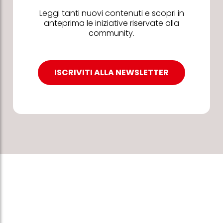
Leggi tanti nuovi contenuti e scopri in
anteprima le iniziative riservate alla
community.
ISCRIVITI ALLA NEWSLETTER