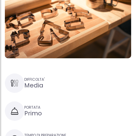
DIFFICOLTA'
Media
PORTATA
Primo
TEMPO DI PREPARAZIONE