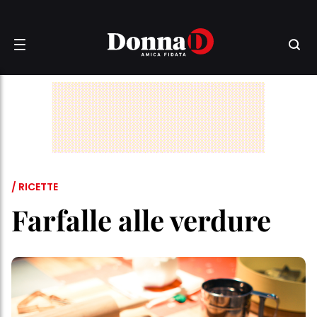
/ RICETTE
Farfalle alle verdure