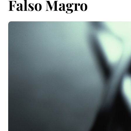
Falso Magro