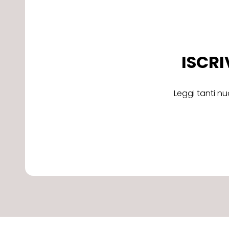
ISCRI
Leggi tanti nu