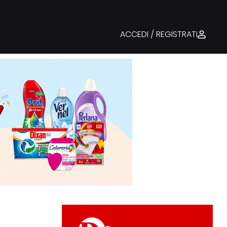
ACCEDI / REGISTRATI