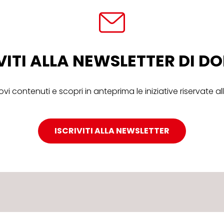
VITI ALLA NEWSLETTER DI 
ovi contenuti e scopri in anteprima le iniziative riservate 
ISCRIVITI ALLA NEWSLETTER