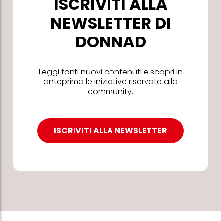
ISCRIVITI ALLA
NEWSLETTER DI
DONNAD
Leggi tanti nuovi contenuti e scopri in
anteprima le iniziative riservate alla
community.
ISCRIVITI ALLA NEWSLETTER