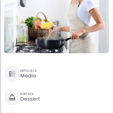
DIFFICOLTA'
Media
PORTATA
Dessert