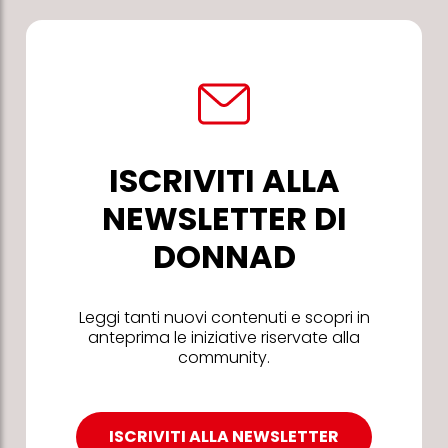
ISCRIVITI ALLA
NEWSLETTER DI
DONNAD
Leggi tanti nuovi contenuti e scopri in
anteprima le iniziative riservate alla
community.
ISCRIVITI ALLA NEWSLETTER