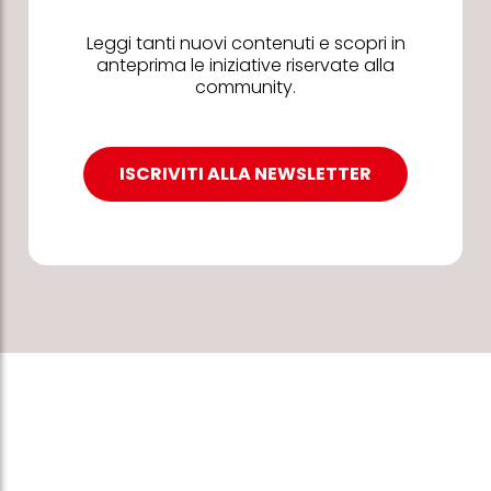
Leggi tanti nuovi contenuti e scopri in
anteprima le iniziative riservate alla
community.
ISCRIVITI ALLA NEWSLETTER