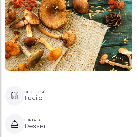
DIFFICOLTA'
Facile
PORTATA
Dessert