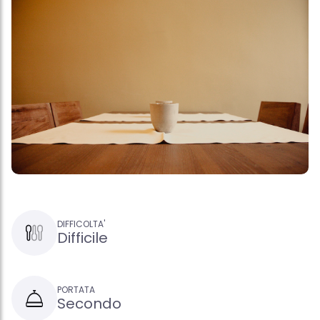
DIFFICOLTA'
Difficile
PORTATA
Secondo