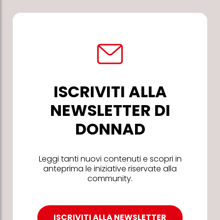
ISCRIVITI ALLA
NEWSLETTER DI
DONNAD
Leggi tanti nuovi contenuti e scopri in
anteprima le iniziative riservate alla
community.
ISCRIVITI ALLA NEWSLETTER