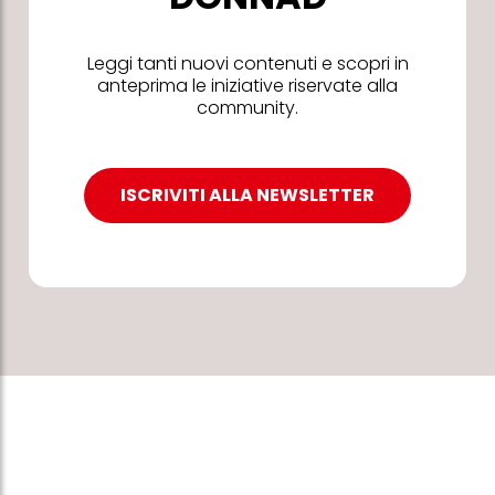
Leggi tanti nuovi contenuti e scopri in
anteprima le iniziative riservate alla
community.
ISCRIVITI ALLA NEWSLETTER