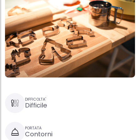
DIFFICOLTA'
Difficile
PORTATA
Contorni