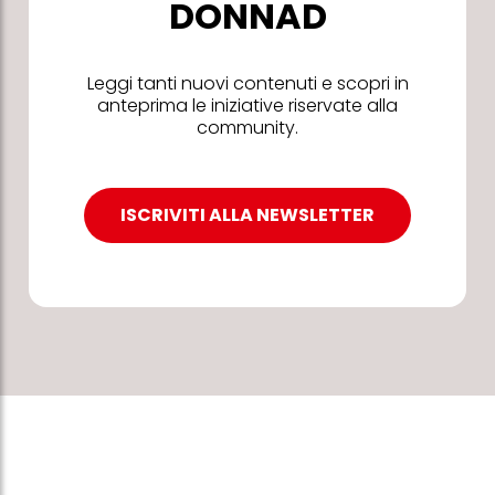
DONNAD
Leggi tanti nuovi contenuti e scopri in
anteprima le iniziative riservate alla
community.
ISCRIVITI ALLA NEWSLETTER