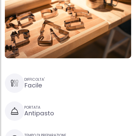
DIFFICOLTA'
Facile
PORTATA
Antipasto
TEMPO DI PREPARAZIONE