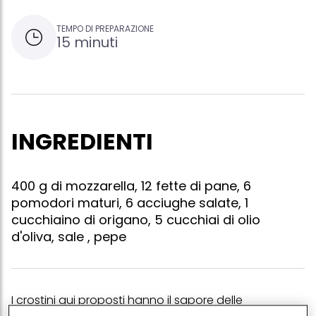
TEMPO DI PREPARAZIONE
15 minuti
INGREDIENTI
400 g di mozzarella, 12 fette di pane, 6
pomodori maturi, 6 acciughe salate, 1
cucchiaino di origano, 5 cucchiai di olio
d'oliva, sale , pepe
I crostini qui proposti hanno il sapore delle