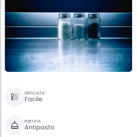
DIFFICOLTA'
Facile
PORTATA
Antipasto