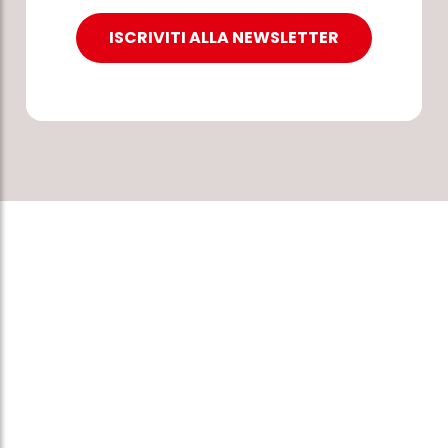
ISCRIVITI ALLA NEWSLETTER