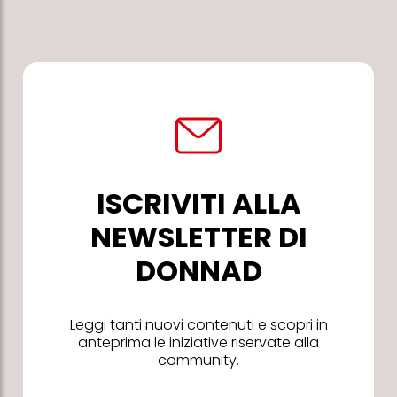
ISCRIVITI ALLA
NEWSLETTER DI
DONNAD
Leggi tanti nuovi contenuti e scopri in
anteprima le iniziative riservate alla
community.