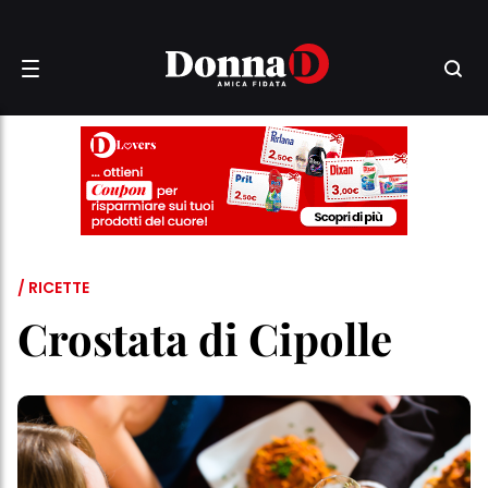
/ RICETTE
Crostata di Cipolle