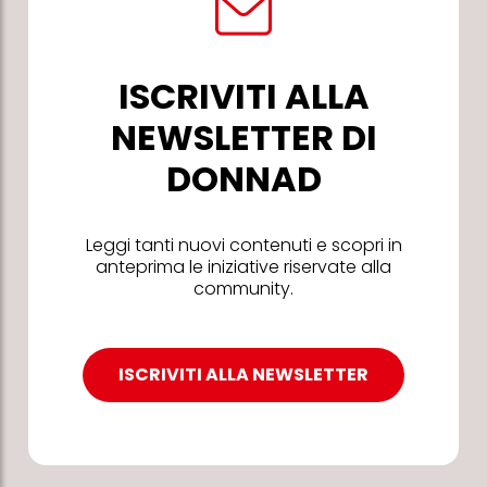
ISCRIVITI ALLA
NEWSLETTER DI
DONNAD
Leggi tanti nuovi contenuti e scopri in
anteprima le iniziative riservate alla
community.
ISCRIVITI ALLA NEWSLETTER