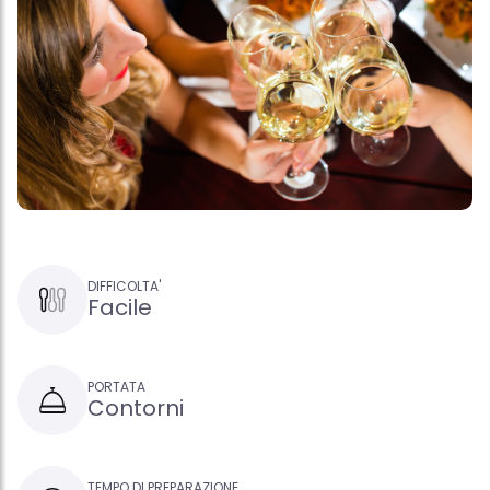
DIFFICOLTA'
Facile
PORTATA
Contorni
TEMPO DI PREPARAZIONE