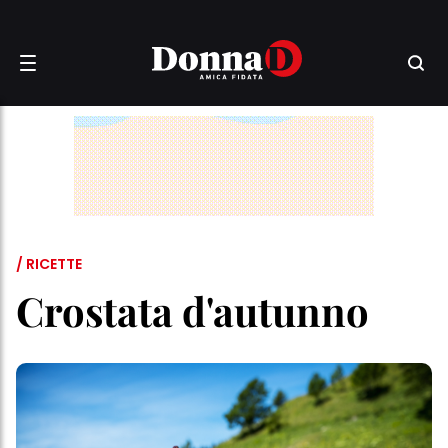
/ RICETTE
Crostata d'autunno