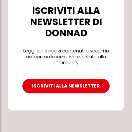
ISCRIVITI ALLA
NEWSLETTER DI
DONNAD
Leggi tanti nuovi contenuti e scopri in
anteprima le iniziative riservate alla
community.
ISCRIVITI ALLA NEWSLETTER