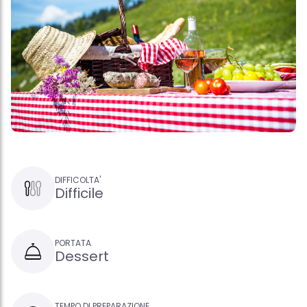
DIFFICOLTA'
Difficile
PORTATA
Dessert
TEMPO DI PREPARAZIONE