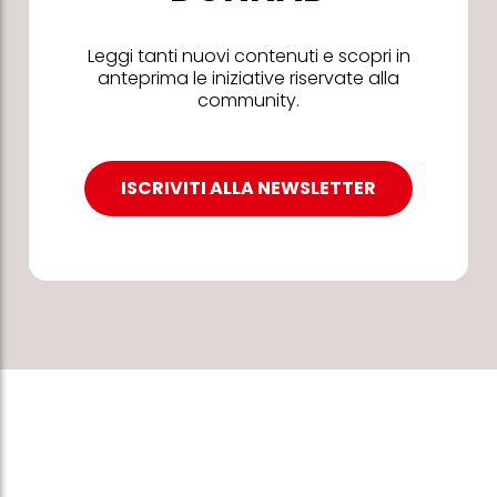
Leggi tanti nuovi contenuti e scopri in
anteprima le iniziative riservate alla
community.
ISCRIVITI ALLA NEWSLETTER