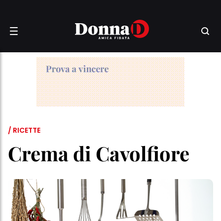
/ RICETTE
Crema di Cavolfiore