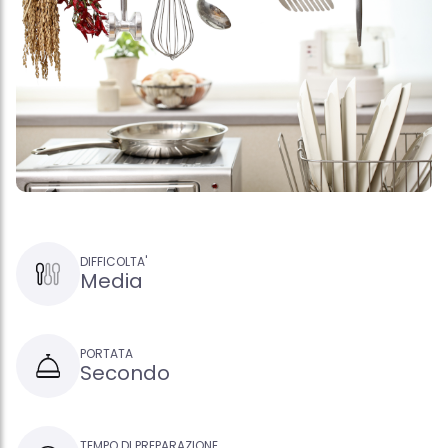
DIFFICOLTA'
Media
PORTATA
Secondo
TEMPO DI PREPARAZIONE