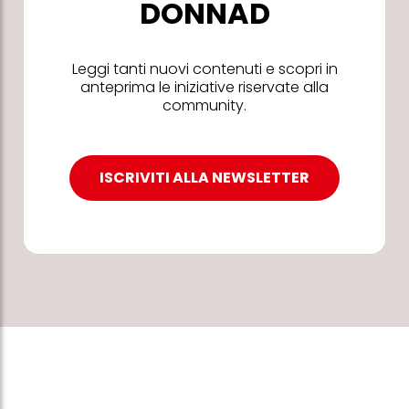
DONNAD
Leggi tanti nuovi contenuti e scopri in
anteprima le iniziative riservate alla
community.
ISCRIVITI ALLA NEWSLETTER