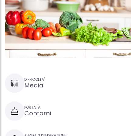
DIFFICOLTA'
Media
PORTATA
Contorni
TEMPO DI PREPARAZIONE