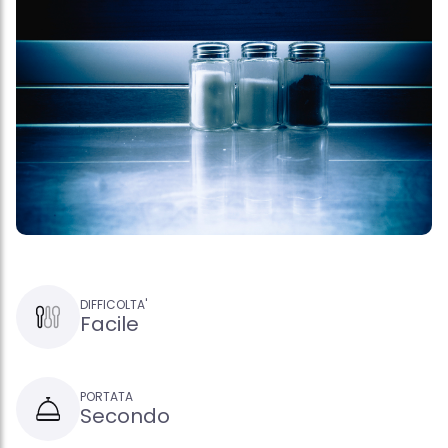
DIFFICOLTA'
Facile
PORTATA
Secondo