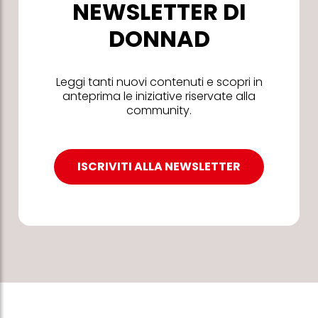
NEWSLETTER DI
DONNAD
Leggi tanti nuovi contenuti e scopri in
anteprima le iniziative riservate alla
community.
ISCRIVITI ALLA NEWSLETTER