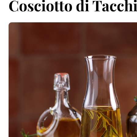
Cosciotto di Tacch