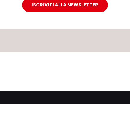
ISCRIVITI ALLA NEWSLETTER