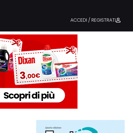
ACCEDI / REGISTRATI