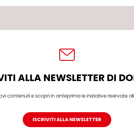
VITI ALLA NEWSLETTER DI 
ovi contenuti e scopri in anteprima le iniziative riservate 
ISCRIVITI ALLA NEWSLETTER