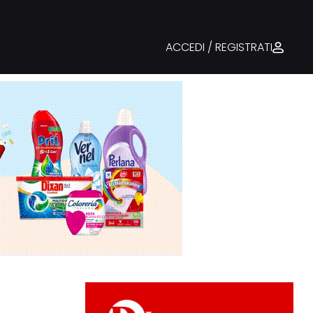
ACCEDI / REGISTRATI