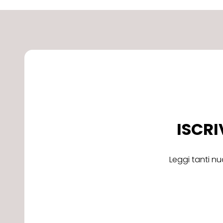
ISCRI
Leggi tanti nu