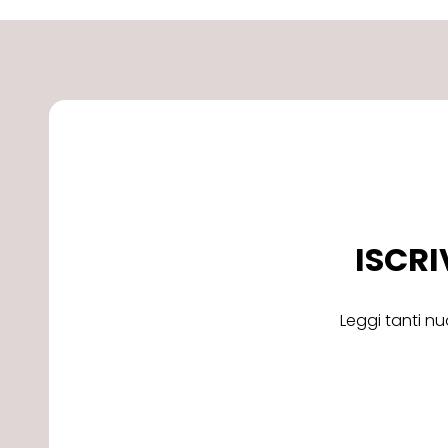
ISCRI
Leggi tanti nu