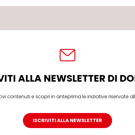
VITI ALLA NEWSLETTER DI 
ovi contenuti e scopri in anteprima le iniziative riservate 
ISCRIVITI ALLA NEWSLETTER