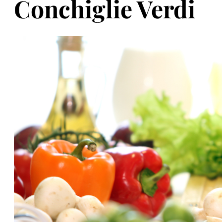
Conchiglie Verdi