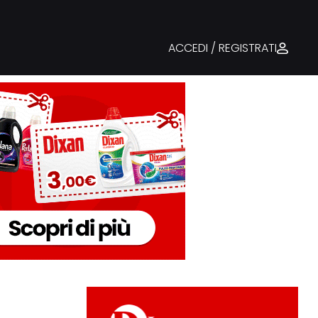
ACCEDI / REGISTRATI