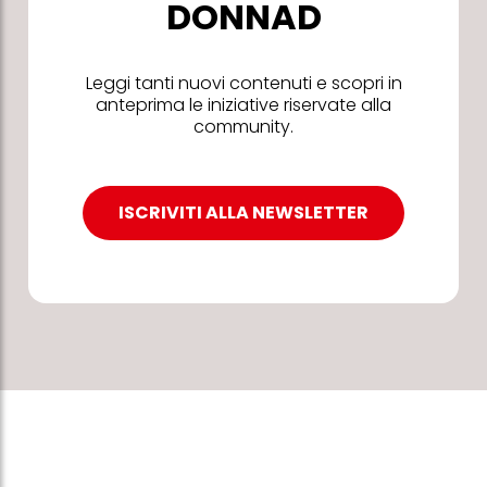
DONNAD
Leggi tanti nuovi contenuti e scopri in
anteprima le iniziative riservate alla
community.
ISCRIVITI ALLA NEWSLETTER