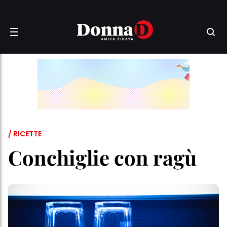
/ RICETTE
Conchiglie con ragù