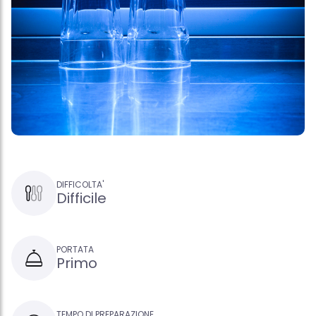
DIFFICOLTA'
Difficile
PORTATA
Primo
TEMPO DI PREPARAZIONE