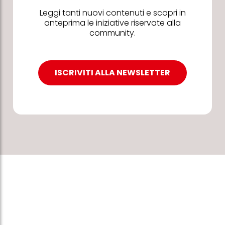
Leggi tanti nuovi contenuti e scopri in
anteprima le iniziative riservate alla
community.
ISCRIVITI ALLA NEWSLETTER