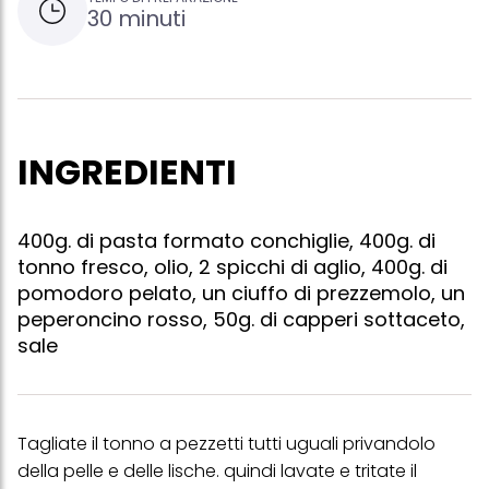
30 minuti
INGREDIENTI
400g. di pasta formato conchiglie, 400g. di
tonno fresco, olio, 2 spicchi di aglio, 400g. di
pomodoro pelato, un ciuffo di prezzemolo, un
peperoncino rosso, 50g. di capperi sottaceto,
sale
Tagliate il tonno a pezzetti tutti uguali privandolo
della pelle e delle lische. quindi lavate e tritate il