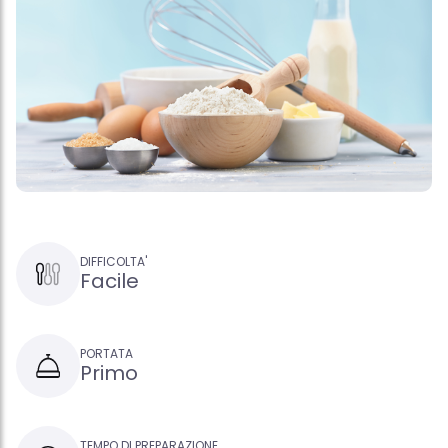
DIFFICOLTA'
Facile
PORTATA
Primo
TEMPO DI PREPARAZIONE