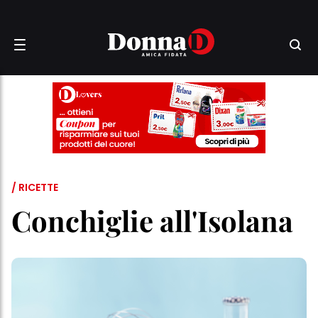
/ RICETTE
Conchiglie all'Isolana