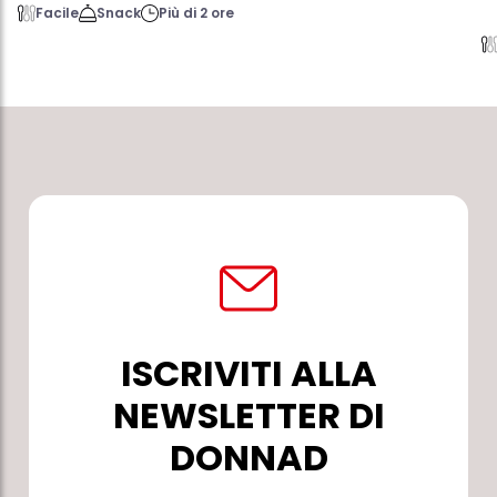
Facile
Snack
Più di 2 ore
ISCRIVITI ALLA
NEWSLETTER DI
DONNAD