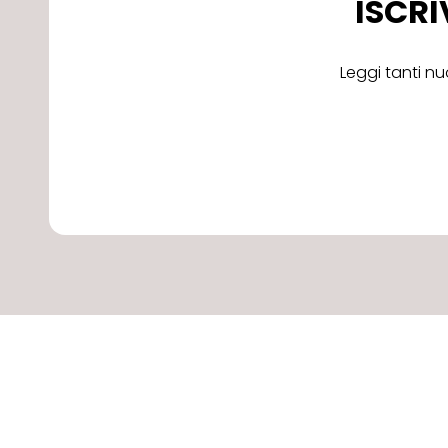
ISCRI
Leggi tanti nu