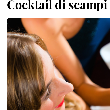
Cocktail di scampi