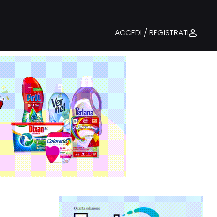
ACCEDI / REGISTRATI