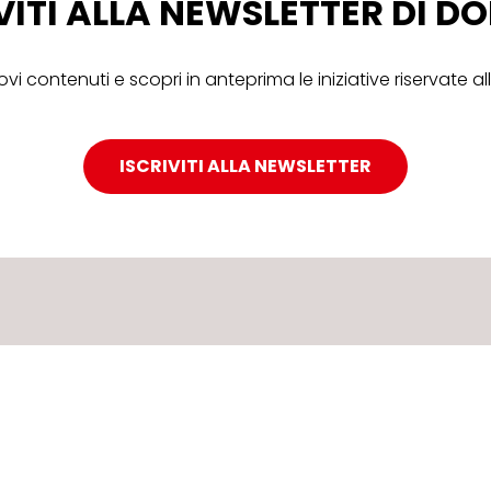
VITI ALLA NEWSLETTER DI 
ovi contenuti e scopri in anteprima le iniziative riservate 
ISCRIVITI ALLA NEWSLETTER