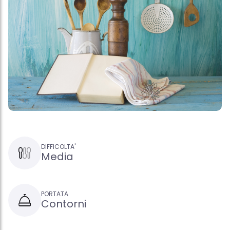
DIFFICOLTA'
Media
PORTATA
Contorni