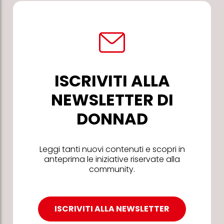
ISCRIVITI ALLA
NEWSLETTER DI
DONNAD
Leggi tanti nuovi contenuti e scopri in
anteprima le iniziative riservate alla
community.
ISCRIVITI ALLA NEWSLETTER