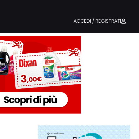
ACCEDI / REGISTRATI