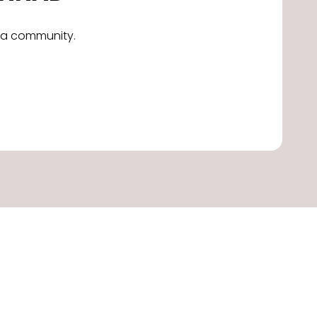
alla community.