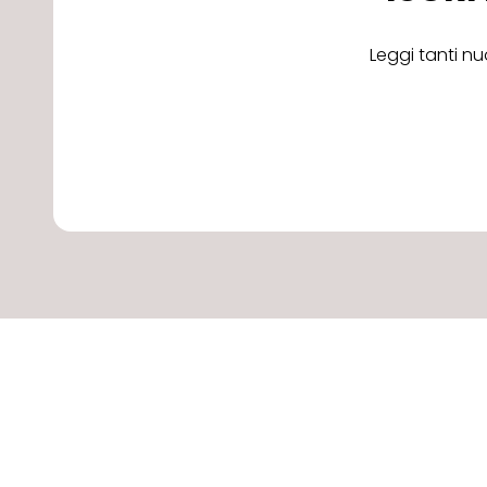
Leggi tanti nu