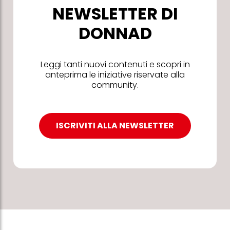
NEWSLETTER DI
DONNAD
Leggi tanti nuovi contenuti e scopri in
anteprima le iniziative riservate alla
community.
ISCRIVITI ALLA NEWSLETTER