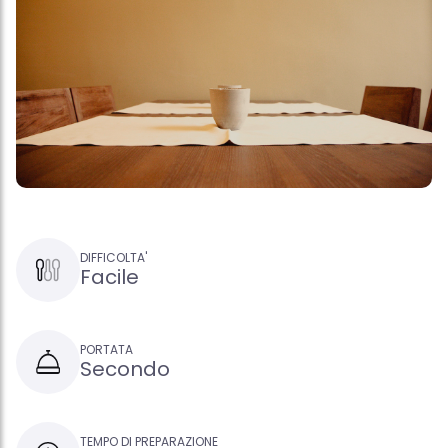
DIFFICOLTA'
Facile
PORTATA
Secondo
TEMPO DI PREPARAZIONE