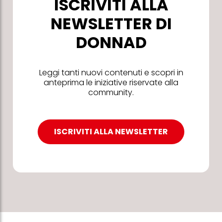
ISCRIVITI ALLA
NEWSLETTER DI
DONNAD
Leggi tanti nuovi contenuti e scopri in
anteprima le iniziative riservate alla
community.
ISCRIVITI ALLA NEWSLETTER