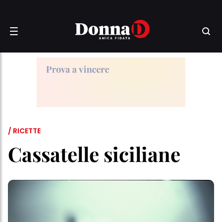
/ RICETTE
Cassatelle siciliane