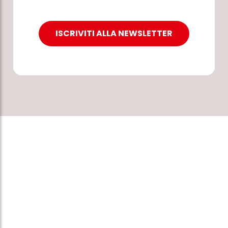
ISCRIVITI ALLA NEWSLETTER