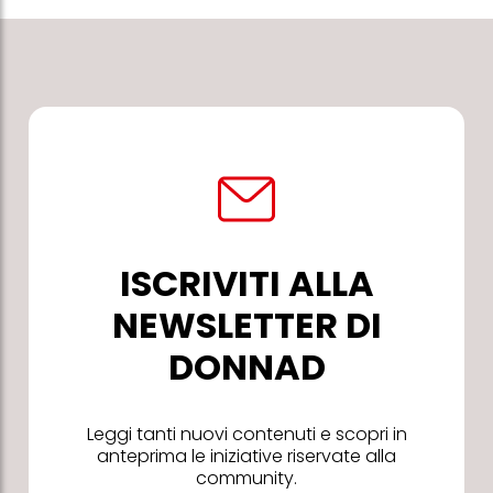
ISCRIVITI ALLA
NEWSLETTER DI
DONNAD
Leggi tanti nuovi contenuti e scopri in
anteprima le iniziative riservate alla
community.