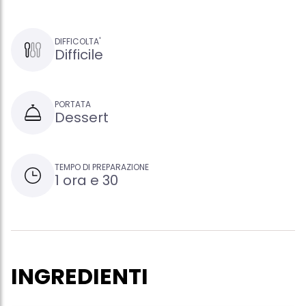
DIFFICOLTA'
Difficile
PORTATA
Dessert
TEMPO DI PREPARAZIONE
1 ora e 30
INGREDIENTI