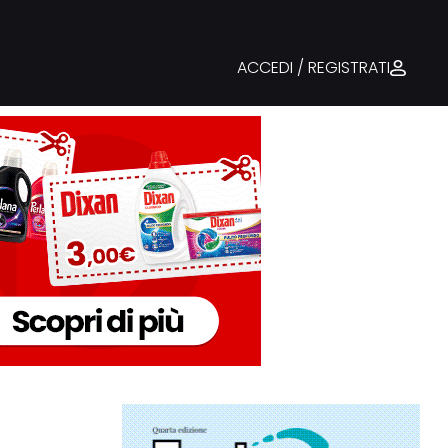
ACCEDI / REGISTRATI