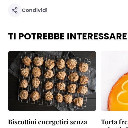
Condividi
TI POTREBBE INTERESSARE
Biscottini energetici senza
Torta fre