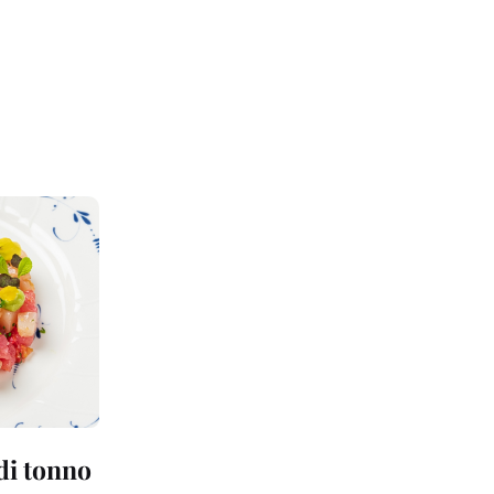
 di tonno