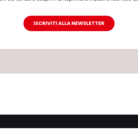
ISCRIVITI ALLA NEWSLETTER