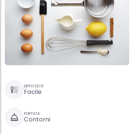
DIFFICOLTA'
Facile
PORTATA
Contorni