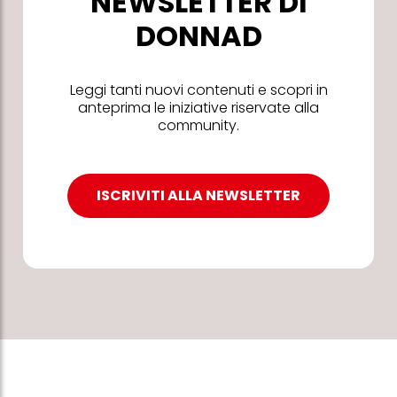
NEWSLETTER DI
DONNAD
Leggi tanti nuovi contenuti e scopri in
anteprima le iniziative riservate alla
community.
ISCRIVITI ALLA NEWSLETTER