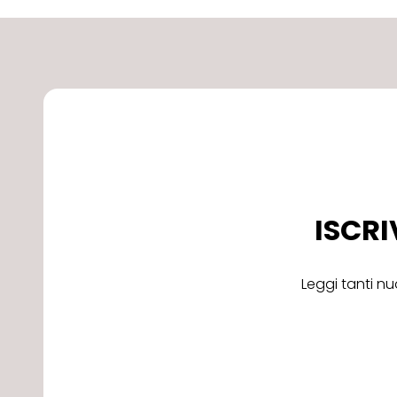
ISCRI
Leggi tanti nu