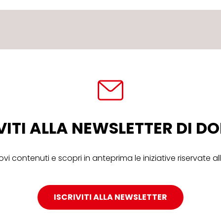
VITI ALLA NEWSLETTER DI 
ovi contenuti e scopri in anteprima le iniziative riservate 
ISCRIVITI ALLA NEWSLETTER