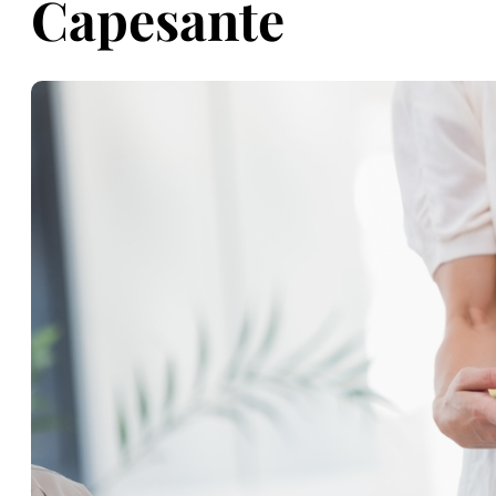
Capesante