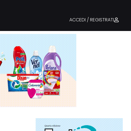
ACCEDI / REGISTRATI